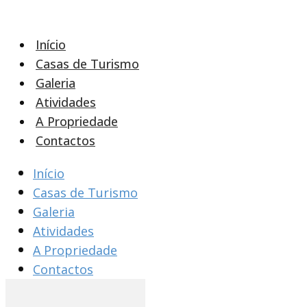
Início
Casas de Turismo
Galeria
Atividades
A Propriedade
Contactos
Início
Casas de Turismo
Galeria
Atividades
A Propriedade
Contactos