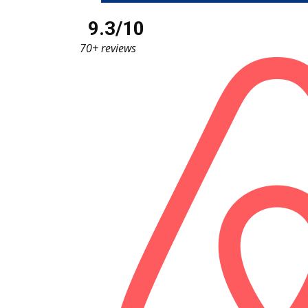
9.3/10
70+ reviews