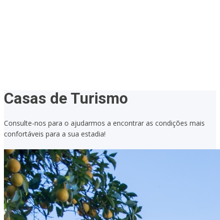
Casas de Turismo
Consulte-nos para o ajudarmos a encontrar as condições mais
confortáveis para a sua estadia!