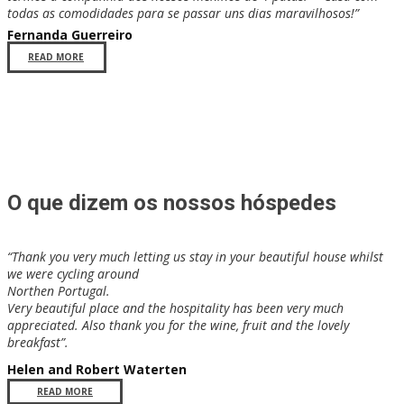
todas as comodidades para se passar uns dias maravilhosos!”
​​Fernanda Guerreiro
READ MORE
O que dizem os nossos hóspedes
“Thank you very much letting us stay in your beautiful house whilst
we were cycling around
Northen Portugal.
Very beautiful place and the hospitality has been very much
appreciated. Also thank you for the wine, fruit and the lovely
breakfast”.
Helen and Robert Waterten
READ MORE