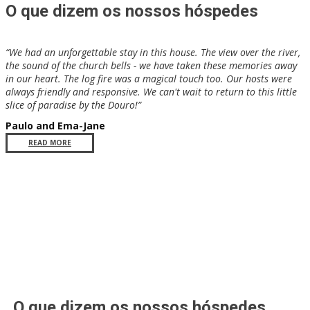
O que dizem os nossos hóspedes
​“​We had an unforgettable stay in this house. The view over the river,
the sound of the church bells - we have taken these memories away
in our heart. The log fire was a magical touch too. Our hosts were
always friendly and responsive. We can't wait to return to this little
slice of paradise by the Douro!”
​Paulo and Ema-Jane
READ MORE
O que dizem os nossos hóspedes