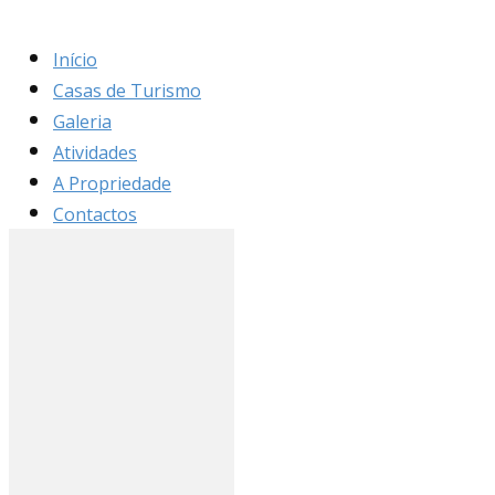
Início
Casas de Turismo
Galeria
Atividades
A Propriedade
Contactos