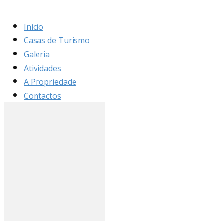
Início
Casas de Turismo
Galeria
Atividades
A Propriedade
Contactos