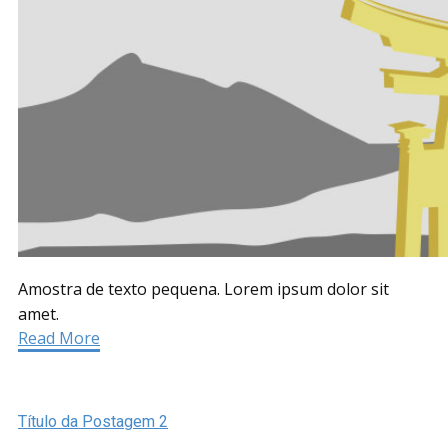
Amostra de texto pequena. Lorem ipsum dolor sit
amet.
Read More
Título da Postagem 2