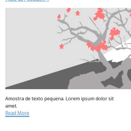
Amostra de texto pequena. Lorem ipsum dolor sit
amet.
Read More