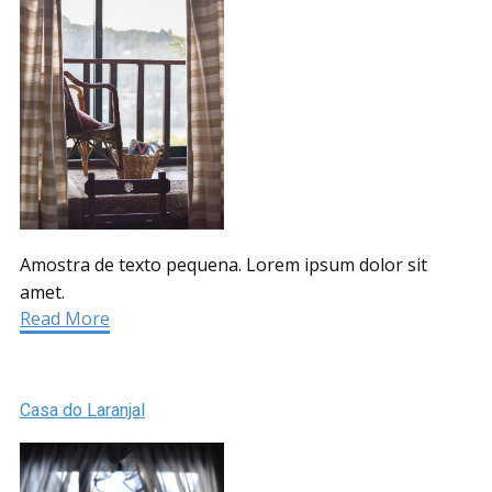
Amostra de texto pequena. Lorem ipsum dolor sit
amet.
Read More
Casa do Laranjal