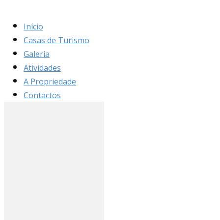
Início
Casas de Turismo
Galeria
Atividades
A Propriedade
Contactos