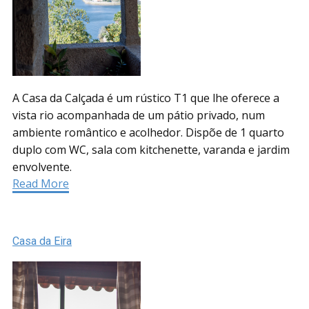
A Casa da Calçada é um rústico T1 que lhe oferece a
vista rio acompanhada de um pátio privado, num
ambiente romântico e acolhedor. Dispõe de 1 quarto
duplo com WC, sala com kitchenette, varanda e jardim
envolvente.
Read More
Casa da Eira