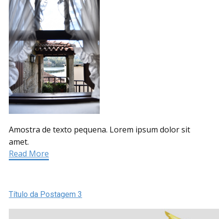
Amostra de texto pequena. Lorem ipsum dolor sit
amet.
Read More
Título da Postagem 3