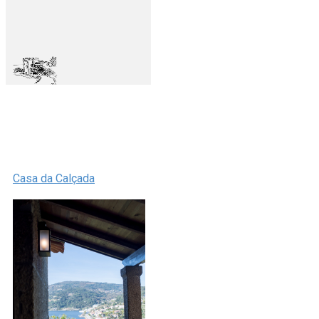
Casa da Calçada