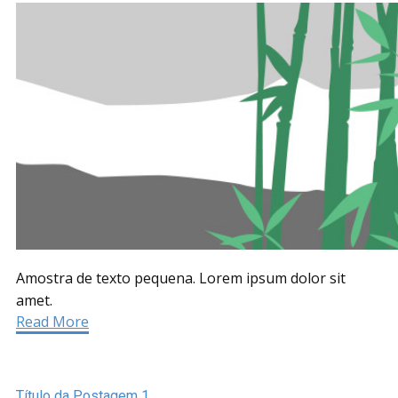
Amostra de texto pequena. Lorem ipsum dolor sit
amet.
Read More
Título da Postagem 1