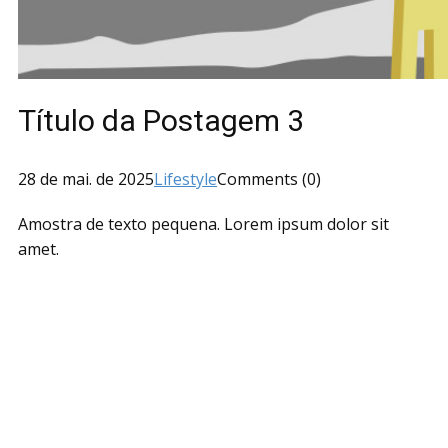
Título da Postagem 3
28 de mai. de 2025
Lifestyle
Comments (0)
Amostra de texto pequena. Lorem ipsum dolor sit
amet.