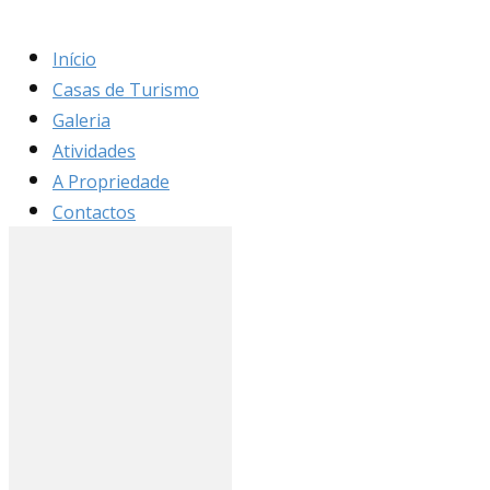
Início
Casas de Turismo
Galeria
Atividades
A Propriedade
Contactos